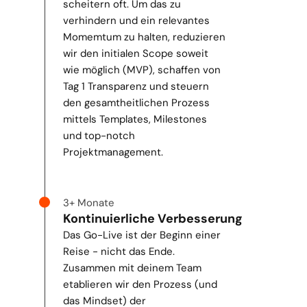
scheitern oft. Um das zu 
verhindern und ein relevantes 
Momemtum zu halten, reduzieren 
wir den initialen Scope soweit 
wie möglich (MVP), schaffen von 
Tag 1 Transparenz und steuern 
den gesamtheitlichen Prozess 
mittels Templates, Milestones 
und top-notch 
Projektmanagement.
3+ Monate
Kontinuierliche Verbesserung
Das Go-Live ist der Beginn einer 
Reise - nicht das Ende. 
Zusammen mit deinem Team 
etablieren wir den Prozess (und 
das Mindset) der 