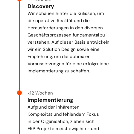
Discovery
Wir schauen hinter die Kulissen, um 
die operative Realität und die 
Herausforderungen in den diversen 
Geschäftsprozessen fundamental zu 
verstehen. Auf dieser Basis entwickeln 
wir ein Solution Design sowie eine 
Empfehlung, um die optimalen 
Voraussetzungen für eine erfolgreiche 
Implementierung zu schaffen.
<12 Wochen
Implementierung
Aufgrund der inhärenten 
Komplexität und fehlendem Fokus 
in der Organisation, ziehen sich 
ERP Projekte meist ewig hin - und 