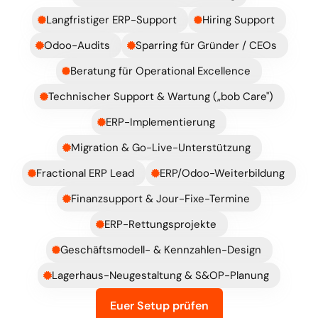
Langfristiger ERP-Support
Hiring Support
Odoo-Audits
Sparring für Gründer / CEOs
Beratung für Operational Excellence
Technischer Support & Wartung („bob Care")
ERP-Implementierung
Migration & Go-Live-Unterstützung
Fractional ERP Lead
ERP/Odoo-Weiterbildung
Finanzsupport & Jour-Fixe-Termine
ERP-Rettungsprojekte
Geschäftsmodell- & Kennzahlen-Design
Lagerhaus-Neugestaltung & S&OP-Planung
Euer Setup prüfen