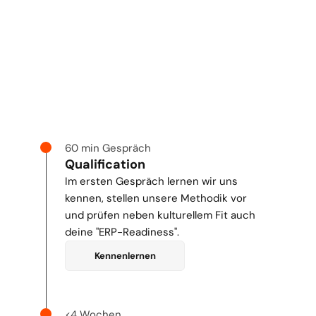
60 min Gespräch
Qualification
Im ersten Gespräch lernen wir uns 
kennen, stellen unsere Methodik vor 
und prüfen neben kulturellem Fit auch 
deine "ERP-Readiness".
Kennenlernen
<4 Wochen