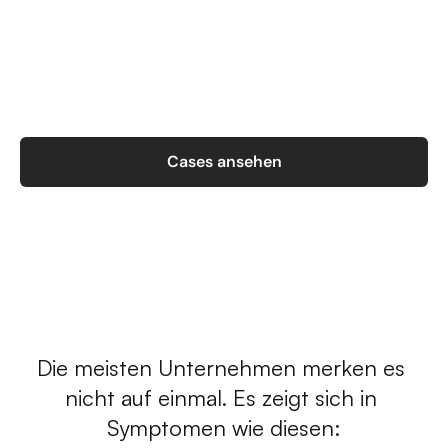
Cases ansehen
Wenn
Operations
anfangen
zu
brechen
Die meisten Unternehmen merken es 
nicht auf einmal. Es zeigt sich in 
Symptomen wie diesen: