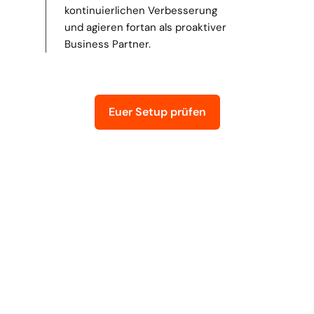
kontinuierlichen Verbesserung 
und agieren fortan als proaktiver 
Business Partner.
Euer Setup prüfen