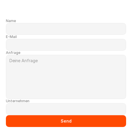
Name
E-Mail
Anfrage
Unternehmen
Source URL
Send