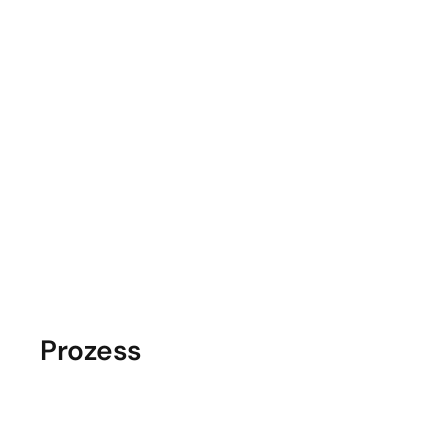
Prozess