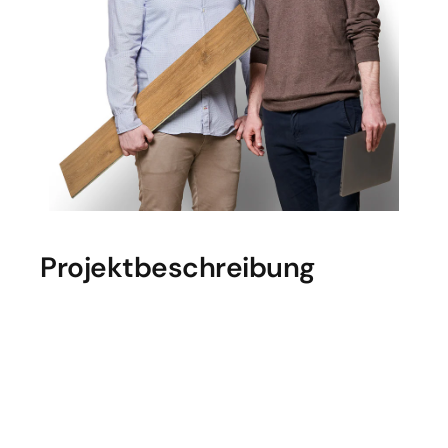
Projektbeschreibung