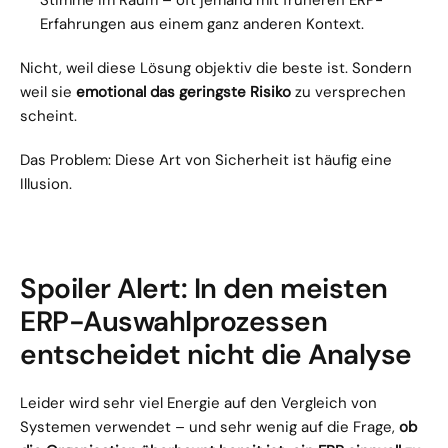
Stimme im Raum – oft jemand mit früheren ERP-
Erfahrungen aus einem ganz anderen Kontext.
Nicht, weil diese Lösung objektiv die beste ist. Sondern 
weil sie 
emotional das geringste Risiko
 zu versprechen 
scheint.
Das Problem: Diese Art von Sicherheit ist häufig eine 
Illusion.
Spoiler Alert: In den meisten 
ERP-Auswahlprozessen 
entscheidet nicht die Analyse
Leider wird sehr viel Energie auf den Vergleich von 
Systemen verwendet – und sehr wenig auf die Frage, 
ob 