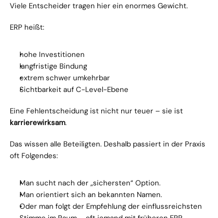
Viele Entscheider tragen hier ein enormes Gewicht.
ERP heißt:
hohe Investitionen
langfristige Bindung
extrem schwer umkehrbar
Sichtbarkeit auf C-Level-Ebene
Eine Fehlentscheidung ist nicht nur teuer – sie ist 
karrierewirksam
.
Das wissen alle Beteiligten. Deshalb passiert in der Praxis 
oft Folgendes:
Man sucht nach der „sichersten“ Option.
Man orientiert sich an bekannten Namen.
Oder man folgt der Empfehlung der einflussreichsten 