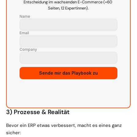
Entscheidung im wachsenden E-Commerce (+60 
Seiten, 12 Expertinnen).
Name
Email
Company
Sende mir das Playbook zu
3) Prozesse & Realität
Bevor ein ERP etwas verbessert, macht es eines ganz 
sicher: