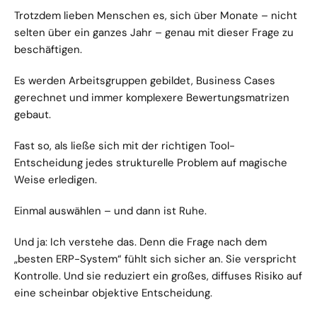
Trotzdem lieben Menschen es, sich über Monate – nicht 
selten über ein ganzes Jahr – genau mit dieser Frage zu 
beschäftigen.
Es werden Arbeitsgruppen gebildet, Business Cases 
gerechnet und immer komplexere Bewertungsmatrizen 
gebaut.
Fast so, als ließe sich mit der richtigen Tool-
Entscheidung jedes strukturelle Problem auf magische 
Weise erledigen.
Einmal auswählen – und dann ist Ruhe.
Und ja: Ich verstehe das. Denn die Frage nach dem 
„besten ERP-System“ fühlt sich sicher an. Sie verspricht 
Kontrolle. Und sie reduziert ein großes, diffuses Risiko auf 
eine scheinbar objektive Entscheidung.