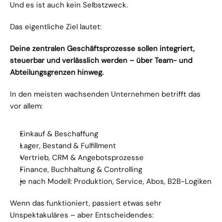
Und es ist auch kein Selbstzweck.
Das eigentliche Ziel lautet:
Deine zentralen Geschäftsprozesse sollen integriert, 
steuerbar und verlässlich werden – über Team- und 
Abteilungsgrenzen hinweg.
In den meisten wachsenden Unternehmen betrifft das 
vor allem:
Einkauf & Beschaffung
Lager, Bestand & Fulfillment
Vertrieb, CRM & Angebotsprozesse
Finance, Buchhaltung & Controlling
je nach Modell: Produktion, Service, Abos, B2B-Logiken
Wenn das funktioniert, passiert etwas sehr 
Unspektakuläres – aber Entscheidendes: