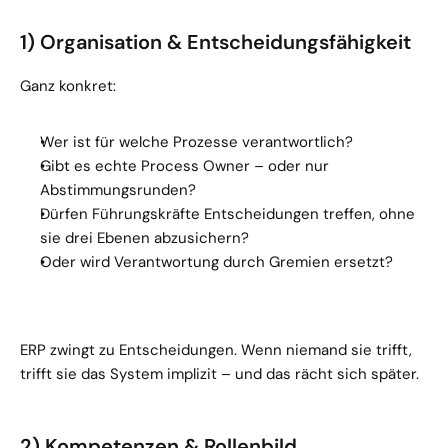
1) Organisation & Entscheidungsfähigkeit
Ganz konkret:
Wer ist für welche Prozesse verantwortlich?
Gibt es echte Process Owner – oder nur 
Abstimmungsrunden?
Dürfen Führungskräfte Entscheidungen treffen, ohne 
sie drei Ebenen abzusichern?
Oder wird Verantwortung durch Gremien ersetzt?
ERP zwingt zu Entscheidungen. Wenn niemand sie trifft, 
trifft sie das System implizit – und das rächt sich später.
2) Kompetenzen & Rollenbild