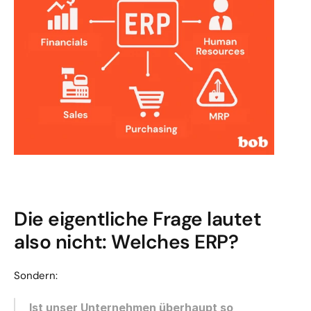
Die eigentliche Frage lautet 
also nicht: Welches ERP?
Sondern:
Ist unser Unternehmen überhaupt so 