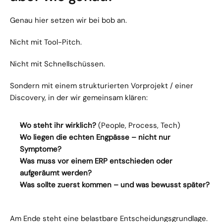
Genau hier setzen wir bei bob an.
Nicht mit Tool-Pitch.
Nicht mit Schnellschüssen.
Sondern mit einem strukturierten Vorprojekt / einer 
Discovery, in der wir gemeinsam klären:
Wo steht ihr wirklich?
 (People, Process, Tech)
Wo liegen die echten Engpässe – nicht nur 
Symptome?
Was muss vor einem ERP entschieden oder 
aufgeräumt werden?
Was sollte zuerst kommen – und was bewusst später?
Am Ende steht eine belastbare Entscheidungsgrundlage.