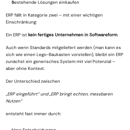
bestehende Lösungen einkaufen
ERP fällt in Kategorie zwei – mit einer wichtigen 
Einschränkung:
Ein ERP ist 
kein fertiges Unternehmen in Softwareform
.
Auch wenn Standards mitgeliefert werden (man kann es 
sich wie einen Lego-Baukasten vorstellen), bleibt ein ERP 
zunächst ein generisches System mit viel Potenzial – 
aber ohne Kontext.
Der Unterschied zwischen
„ERP eingeführt“ und „ERP bringt echten, messbaren 
Nutzen“
entsteht fast immer durch: