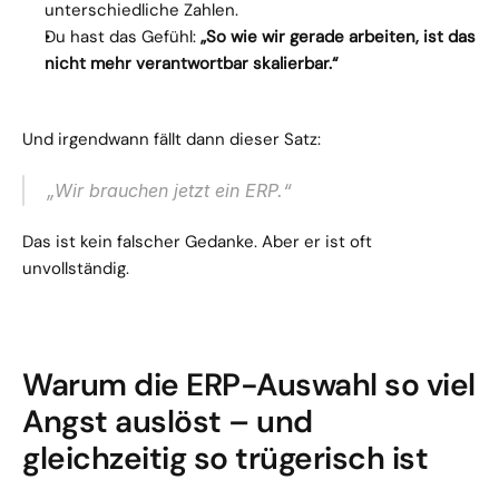
unterschiedliche Zahlen.
Du hast das Gefühl: 
„So wie wir gerade arbeiten, ist das 
nicht mehr verantwortbar skalierbar.“
Und irgendwann fällt dann dieser Satz:
„Wir brauchen jetzt ein ERP.“
Das ist kein falscher Gedanke. Aber er ist oft 
unvollständig.
Warum die ERP-Auswahl so viel 
Angst auslöst – und 
gleichzeitig so trügerisch ist