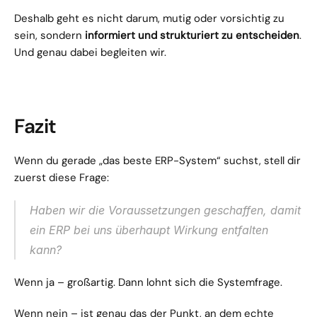
Deshalb geht es nicht darum, mutig oder vorsichtig zu 
sein, sondern 
informiert und strukturiert zu entscheiden
. 
Und genau dabei begleiten wir.
Fazit
Wenn du gerade „das beste ERP-System“ suchst, stell dir 
zuerst diese Frage:
Haben wir die Voraussetzungen geschaffen, damit 
ein ERP bei uns überhaupt Wirkung entfalten 
kann?
Wenn ja – großartig. Dann lohnt sich die Systemfrage.
Wenn nein – ist genau das der Punkt, an dem echte 