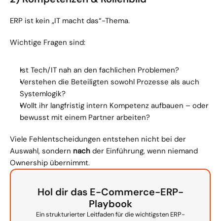
ERP ist kein „IT macht das“-Thema.
Wichtige Fragen sind:
Ist Tech/IT nah an den fachlichen Problemen?
Verstehen die Beteiligten sowohl Prozesse als auch 
Systemlogik?
Wollt ihr langfristig intern Kompetenz aufbauen – oder 
bewusst mit einem Partner arbeiten?
Viele Fehlentscheidungen entstehen nicht bei der 
Auswahl, sondern 
nach
 der Einführung, wenn niemand 
Ownership übernimmt.
Hol dir das E-Commerce-ERP-
Playbook
Ein strukturierter Leitfaden für die wichtigsten ERP-