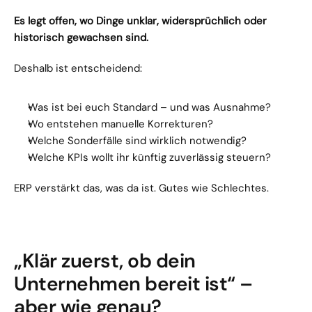
Es legt offen, wo Dinge unklar, widersprüchlich oder 
historisch gewachsen sind.
Deshalb ist entscheidend:
Was ist bei euch Standard – und was Ausnahme?
Wo entstehen manuelle Korrekturen?
Welche Sonderfälle sind wirklich notwendig?
Welche KPIs wollt ihr künftig zuverlässig steuern?
ERP verstärkt das, was da ist. Gutes wie Schlechtes.
„Klär zuerst, ob dein 
Unternehmen bereit ist“ – 
aber wie genau?