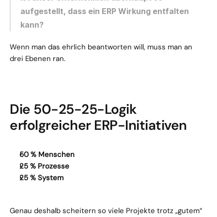
aufgestellt, dass ein ERP Wirkung entfalten 
kann?
Wenn man das ehrlich beantworten will, muss man an 
drei Ebenen ran.
Die 50-25-25-Logik 
erfolgreicher ERP-Initiativen
50 % Menschen
25 % Prozesse
25 % System
Genau deshalb scheitern so viele Projekte trotz „gutem“ 