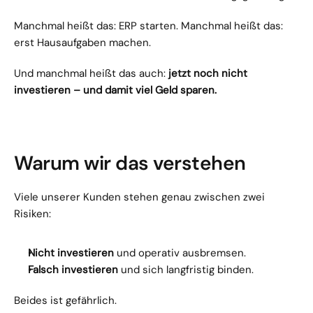
Manchmal heißt das: ERP starten. Manchmal heißt das: 
erst Hausaufgaben machen.
Und manchmal heißt das auch: 
jetzt noch nicht 
investieren – und damit viel Geld sparen.
Warum wir das verstehen
Viele unserer Kunden stehen genau zwischen zwei 
Risiken:
Nicht investieren
 und operativ ausbremsen.
Falsch investieren
 und sich langfristig binden.
Beides ist gefährlich.