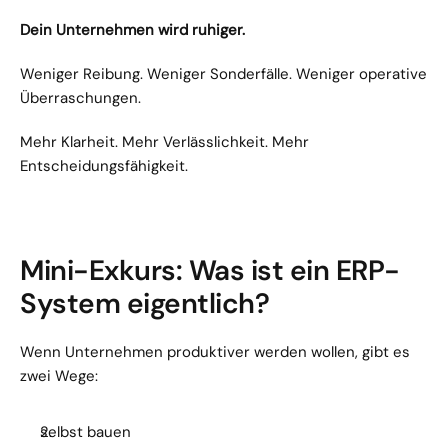
Dein Unternehmen wird ruhiger.
Weniger Reibung. Weniger Sonderfälle. Weniger operative 
Überraschungen.
Mehr Klarheit. Mehr Verlässlichkeit. Mehr 
Entscheidungsfähigkeit.
Mini-Exkurs: Was ist ein ERP-
System eigentlich?
Wenn Unternehmen produktiver werden wollen, gibt es 
zwei Wege:
selbst bauen