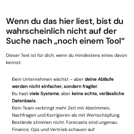
Wenn du das hier liest, bist du 
wahrscheinlich nicht auf der 
Suche nach „noch einem Tool“
Dieser Text ist für dich, wenn du mindestens eines davon 
kennst:
Dein Unternehmen wächst – aber 
deine Abläufe 
werden nicht einfacher, sondern fragiler
.
Du hast 
viele Systeme
, aber 
keine echte, verlässliche 
Datenbasis
.
Dein Team verbringt mehr Zeit mit Abstimmen, 
Nachfragen und Korrigieren als mit Wertschöpfung.
Bestände stimmen nicht. Forecasts sind ungenau. 
Finance, Ops und Vertrieb schauen auf 