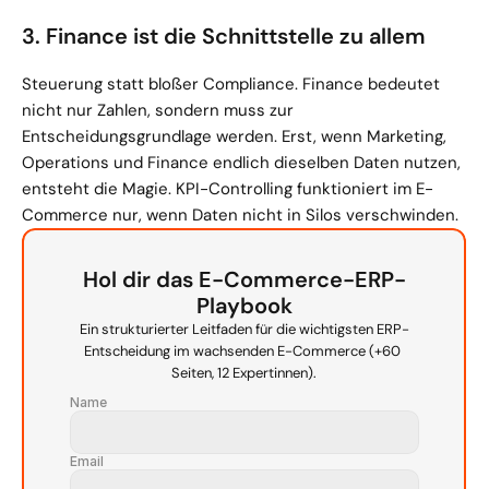
3. Finance ist die Schnittstelle zu allem
Steuerung statt bloßer Compliance. Finance bedeutet 
nicht nur Zahlen, sondern muss zur 
Entscheidungsgrundlage werden. Erst, wenn Marketing, 
Operations und Finance endlich dieselben Daten nutzen, 
entsteht die Magie. KPI-Controlling funktioniert im E-
Commerce nur, wenn Daten nicht in Silos verschwinden.
Hol dir das E-Commerce-ERP-
Playbook
Ein strukturierter Leitfaden für die wichtigsten ERP-
Entscheidung im wachsenden E-Commerce (+60 
Seiten, 12 Expertinnen).
Name
Email