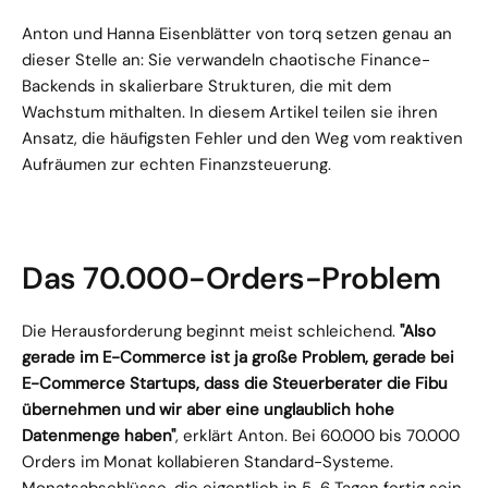
Anton und Hanna Eisenblätter von torq setzen genau an 
dieser Stelle an: Sie verwandeln chaotische Finance-
Backends in skalierbare Strukturen, die mit dem 
Wachstum mithalten. In diesem Artikel teilen sie ihren 
Ansatz, die häufigsten Fehler und den Weg vom reaktiven 
Aufräumen zur echten Finanzsteuerung.
Das 70.000-Orders-Problem
Die Herausforderung beginnt meist schleichend. 
"Also 
gerade im E-Commerce ist ja große Problem, gerade bei 
E-Commerce Startups, dass die Steuerberater die Fibu 
übernehmen und wir aber eine unglaublich hohe 
Datenmenge haben"
, erklärt Anton. Bei 60.000 bis 70.000 
Orders im Monat kollabieren Standard-Systeme. 