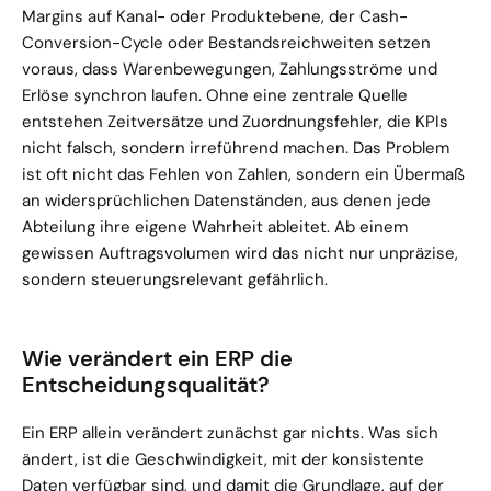
Margins auf Kanal- oder Produktebene, der Cash-
Conversion-Cycle oder Bestandsreichweiten setzen 
voraus, dass Warenbewegungen, Zahlungsströme und 
Erlöse synchron laufen. Ohne eine zentrale Quelle 
entstehen Zeitversätze und Zuordnungsfehler, die KPIs 
nicht falsch, sondern irreführend machen. Das Problem 
ist oft nicht das Fehlen von Zahlen, sondern ein Übermaß 
an widersprüchlichen Datenständen, aus denen jede 
Abteilung ihre eigene Wahrheit ableitet. Ab einem 
gewissen Auftragsvolumen wird das nicht nur unpräzise, 
sondern steuerungsrelevant gefährlich.
Wie verändert ein ERP die 
Entscheidungsqualität?
Ein ERP allein verändert zunächst gar nichts. Was sich 
ändert, ist die Geschwindigkeit, mit der konsistente 
Daten verfügbar sind, und damit die Grundlage, auf der 