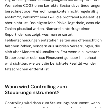
Wer seine COGS ohne korrekte Bestandsveränderungen 
berechnet oder Verrechnungskonten nicht regelmäßig 
abstimmt, bekommt eine P&L, die profitabel aussieht, es 
aber nicht ist. Das eigentliche Risiko liegt darin, dass die 
Zahlen plausibel wirken. Niemand hinterfragt einen 
Report, der das zeigt, was man erwartet. 
Fehlentscheidungen entstehen selten aus offensichtlich 
falschen Zahlen, sondern aus subtilen Verzerrungen, die 
sich über Monate akkumulieren. Erst wenn ein Investor, 
Steuerberater oder das Finanzamt genauer hinschaut, 
wird sichtbar, wie weit die berichtete Realität von der 
tatsächlichen entfernt ist.
Wann wird Controlling zum 
Steuerungsinstrument?
Controlling wird dann zum Steuerungsinstrument, wenn 