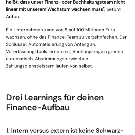
heißt, dass unser Finanz- oder Buchhaltungsteam nicht 
linear mit unserem Wachstum wachsen muss"
, betont 
Anton.
Ein Unternehmen kann von 5 auf 100 Millionen Euro 
wachsen, ohne das Finance-Team zu verzehnfachen. Der 
Schlüssel: Automatisierung von Anfang an. 
Vorerfassungstools lernen mit, Buchungsregeln greifen 
automatisch, Abstimmungen zwischen 
Zahlungsdienstleistern laufen von selbst.
Drei Learnings für deinen 
Finance-Aufbau
1. Intern versus extern ist keine Schwarz-