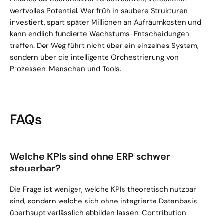
wertvolles Potential. Wer früh in saubere Strukturen 
investiert, spart später Millionen an Aufräumkosten und 
kann endlich fundierte Wachstums-Entscheidungen 
treffen. Der Weg führt nicht über ein einzelnes System, 
sondern über die intelligente Orchestrierung von 
Prozessen, Menschen und Tools.
FAQs
Welche KPIs sind ohne ERP schwer 
steuerbar?
Die Frage ist weniger, welche KPIs theoretisch nutzbar 
sind, sondern welche sich ohne integrierte Datenbasis 
überhaupt verlässlich abbilden lassen. Contribution 