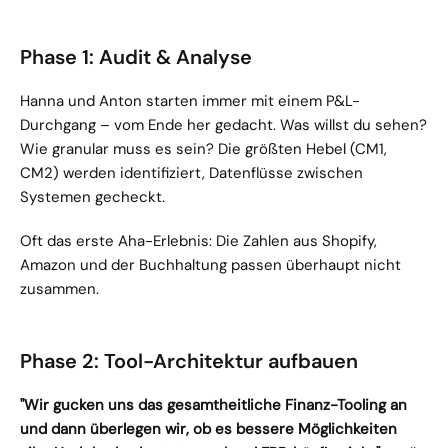
Phase 1: Audit & Analyse
Hanna und Anton starten immer mit einem P&L-
Durchgang – vom Ende her gedacht. Was willst du sehen? 
Wie granular muss es sein? Die größten Hebel (CM1, 
CM2) werden identifiziert, Datenflüsse zwischen 
Systemen gecheckt.
Oft das erste Aha-Erlebnis: Die Zahlen aus Shopify, 
Amazon und der Buchhaltung passen überhaupt nicht 
zusammen.
Phase 2: Tool-Architektur aufbauen
"Wir gucken uns das gesamtheitliche Finanz-Tooling an 
und dann überlegen wir, ob es bessere Möglichkeiten 