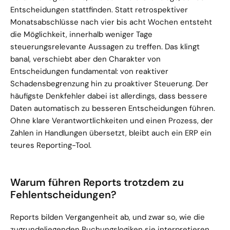
Entscheidungen stattfinden. Statt retrospektiver 
Monatsabschlüsse nach vier bis acht Wochen entsteht 
die Möglichkeit, innerhalb weniger Tage 
steuerungsrelevante Aussagen zu treffen. Das klingt 
banal, verschiebt aber den Charakter von 
Entscheidungen fundamental: von reaktiver 
Schadensbegrenzung hin zu proaktiver Steuerung. Der 
häufigste Denkfehler dabei ist allerdings, dass bessere 
Daten automatisch zu besseren Entscheidungen führen. 
Ohne klare Verantwortlichkeiten und einen Prozess, der 
Zahlen in Handlungen übersetzt, bleibt auch ein ERP ein 
teures Reporting-Tool.
Warum führen Reports trotzdem zu 
Fehlentscheidungen?
Reports bilden Vergangenheit ab, und zwar so, wie die 
zugrundeliegenden Buchungslogiken sie interpretieren. 