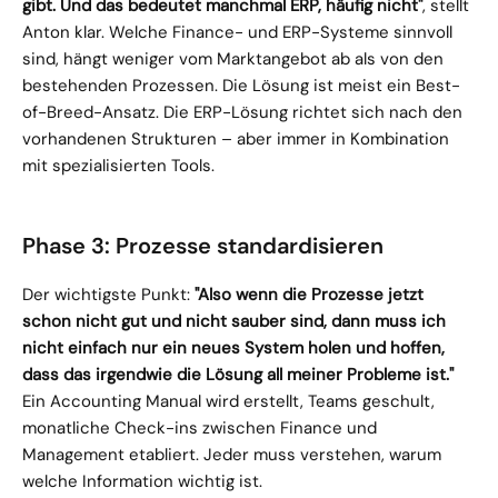
gibt. Und das bedeutet manchmal ERP, häufig nicht"
, stellt 
Anton klar. Welche Finance- und ERP-Systeme sinnvoll 
sind, hängt weniger vom Marktangebot ab als von den 
bestehenden Prozessen. Die Lösung ist meist ein Best-
of-Breed-Ansatz. Die ERP-Lösung richtet sich nach den 
vorhandenen Strukturen – aber immer in Kombination 
mit spezialisierten Tools.
Phase 3: Prozesse standardisieren
Der wichtigste Punkt: 
"Also wenn die Prozesse jetzt 
schon nicht gut und nicht sauber sind, dann muss ich 
nicht einfach nur ein neues System holen und hoffen, 
dass das irgendwie die Lösung all meiner Probleme ist."
Ein Accounting Manual wird erstellt, Teams geschult, 
monatliche Check-ins zwischen Finance und 
Management etabliert. Jeder muss verstehen, warum 
welche Information wichtig ist.