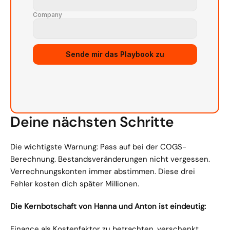
Company
Sende mir das Playbook zu
Deine nächsten Schritte
Die wichtigste Warnung: Pass auf bei der COGS-
Berechnung. Bestandsveränderungen nicht vergessen. 
Verrechnungskonten immer abstimmen. Diese drei 
Fehler kosten dich später Millionen.
Die Kernbotschaft von Hanna und Anton ist eindeutig:
Finance als Kostenfaktor zu betrachten, verschenkt 