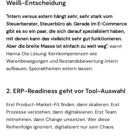
Weiß-Entscheidung
"Intern versus extern hängt sehr, sehr stark vom 
Steuerberater, Steuerbüro ab. Gerade im E-Commerce 
gibt es so ein paar, die sich darauf spezialisiert haben, 
mit denen kann das vielleicht sehr gut funktionieren. 
Aber die breite Masse ist einfach zu weit weg"
, warnt 
Hanna. Die Lösung: Kernkompetenzen wie 
Warenbewegungen und Bestandsbewertung intern 
aufbauen, Spezialthemen extern lassen.
2. ERP-Readiness geht vor Tool-Auswahl
Erst Product-Market-Fit finden, dann skalieren. Erst 
Prozesse verstehen, dann digitalisieren. Erst Team 
mitnehmen, dann Change umsetzen. Wer diese 
Reihenfolge ignoriert, digitalisiert nur sein Chaos.