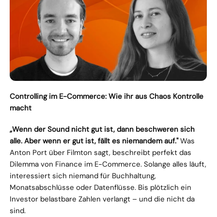
Controlling im E-Commerce: Wie ihr aus Chaos Kontrolle 
macht
„Wenn der Sound nicht gut ist, dann beschweren sich 
alle. Aber wenn er gut ist, fällt es niemandem auf." 
Was 
Anton Port über Filmton sagt, beschreibt perfekt das 
Dilemma von Finance im E-Commerce. Solange alles läuft, 
interessiert sich niemand für Buchhaltung, 
Monatsabschlüsse oder Datenflüsse. Bis plötzlich ein 
Investor belastbare Zahlen verlangt – und die nicht da 
sind. 