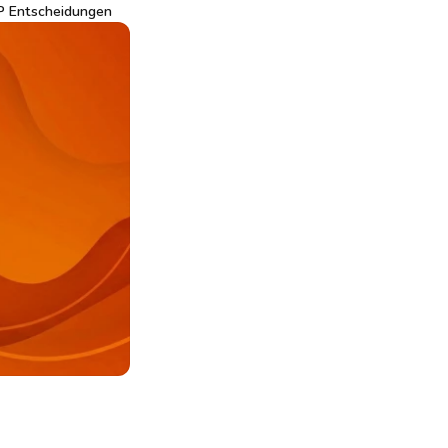
P Entscheidungen