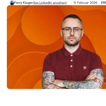
Ferry Kluger
(bei LinkedIn ansehen)
9. Februar 2026
ER