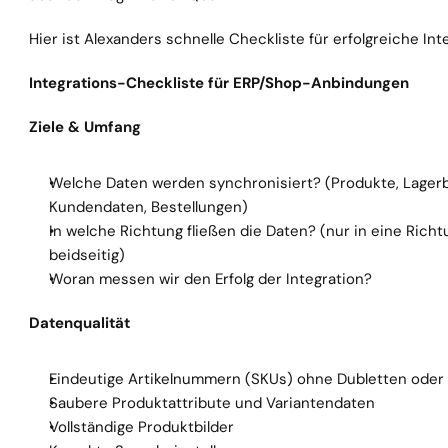
Hier ist Alexanders schnelle Checkliste für erfolgreiche Int
Integrations-Checkliste für ERP/Shop-Anbindungen
Ziele & Umfang
Welche Daten werden synchronisiert? (Produkte, Lagerbe
Kundendaten, Bestellungen)
In welche Richtung fließen die Daten? (nur in eine Richt
beidseitig)
Woran messen wir den Erfolg der Integration?
Datenqualität
Eindeutige Artikelnummern (SKUs) ohne Dubletten oder 
Saubere Produktattribute und Variantendaten
Vollständige Produktbilder