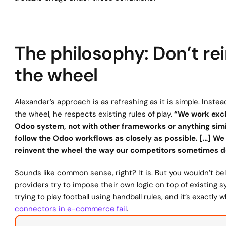
The philosophy: Don’t rei
the wheel
Alexander’s approach is as refreshing as it is simple. Instead
the wheel, he respects existing rules of play. 
“We work exclu
Odoo system, not with other frameworks or anything simil
follow the Odoo workflows as closely as possible. […] We d
reinvent the wheel the way our competitors sometimes d
Sounds like common sense, right? It is. But you wouldn’t be
providers try to impose their own logic on top of existing sy
trying to play football using handball rules, and it’s exactly w
connectors in e-commerce fail
.