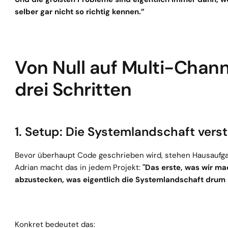
selber gar nicht so richtig kennen.”
Von Null auf Multi-Channe
drei Schritten
1. Setup: Die Systemlandschaft vers
Bevor überhaupt Code geschrieben wird, stehen Hausaufgab
Adrian macht das in jedem Projekt:
 "Das erste, was wir mac
abzustecken, was eigentlich die Systemlandschaft drum 
Konkret bedeutet das: