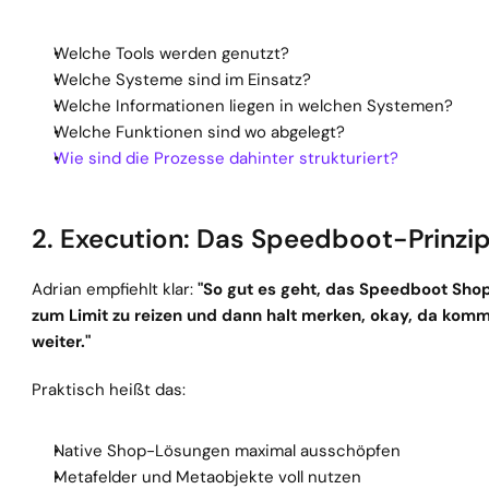
Welche Tools werden genutzt?
Welche Systeme sind im Einsatz?
Welche Informationen liegen in welchen Systemen?
Welche Funktionen sind wo abgelegt?
Wie sind die Prozesse dahinter strukturiert?
2. Execution: Das Speedboot-Prinzi
Adrian empfiehlt klar: 
"So gut es geht, das Speedboot Shopi
zum Limit zu reizen und dann halt merken, okay, da komme 
weiter."
Praktisch heißt das:
Native Shop-Lösungen maximal ausschöpfen
Metafelder und Metaobjekte voll nutzen