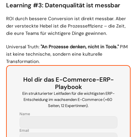
Learning #3: Datenqualität ist messbar
ROI durch bessere Conversion ist direkt messbar. Aber 
der versteckte Hebel ist die Prozesseffizienz – die Zeit, 
die eure Teams für wichtigere Dinge gewinnen.
Universal Truth: 
"An Prozesse denken, nicht in Tools."
 PIM 
ist keine technische, sondern eine kulturelle 
Transformation.
Hol dir das E-Commerce-ERP-
Playbook
Ein strukturierter Leitfaden für die wichtigsten ERP-
Entscheidung im wachsenden E-Commerce (+60 
Seiten, 12 Expertinnen).
Name
Email