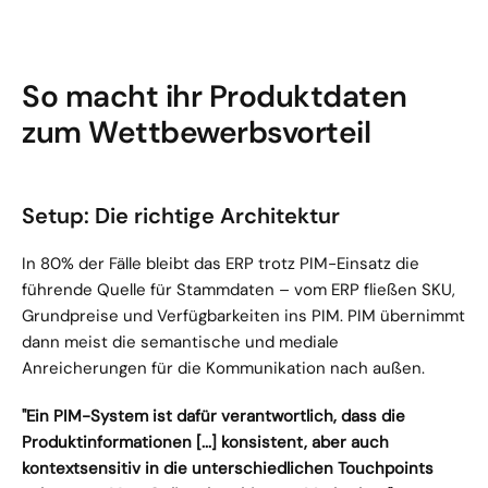
So macht ihr Produktdaten 
zum Wettbewerbsvorteil
Setup: Die richtige Architektur
In 80% der Fälle bleibt das ERP trotz PIM-Einsatz die 
führende Quelle für Stammdaten – vom ERP fließen SKU, 
Grundpreise und Verfügbarkeiten ins PIM. PIM übernimmt 
dann meist die semantische und mediale 
Anreicherungen für die Kommunikation nach außen.
"Ein PIM-System ist dafür verantwortlich, dass die 
Produktinformationen [...] konsistent, aber auch 
kontextsensitiv in die unterschiedlichen Touchpoints 