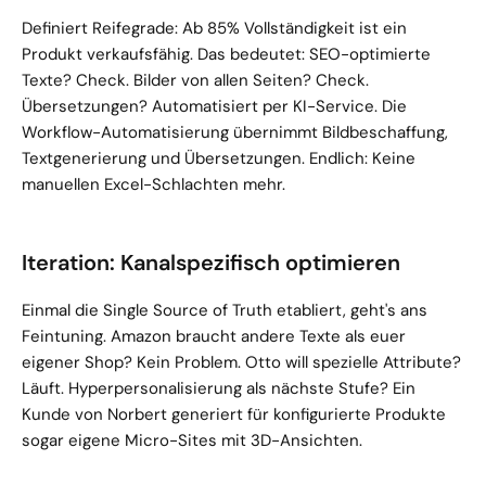
Definiert Reifegrade: Ab 85% Vollständigkeit ist ein 
Produkt verkaufsfähig. Das bedeutet: SEO-optimierte 
Texte? Check. Bilder von allen Seiten? Check. 
Übersetzungen? Automatisiert per KI-Service. Die 
Workflow-Automatisierung übernimmt Bildbeschaffung, 
Textgenerierung und Übersetzungen. Endlich: Keine 
manuellen Excel-Schlachten mehr.
Iteration: Kanalspezifisch optimieren
Einmal die Single Source of Truth etabliert, geht's ans 
Feintuning. Amazon braucht andere Texte als euer 
eigener Shop? Kein Problem. Otto will spezielle Attribute? 
Läuft. Hyperpersonalisierung als nächste Stufe? Ein 
Kunde von Norbert generiert für konfigurierte Produkte 
sogar eigene Micro-Sites mit 3D-Ansichten.