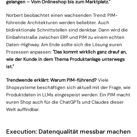
gelangen – Vom Onlineshop bis zum Marktplatz."
Norbert beobachtet einen wachsenden Trend: PIM-
führende Architekturen werden beliebter. Auch 
bidirektionale Schnittstellen sind denkbar. Dann wird die 
Einbahnstraße zwischen ERP und PIM zu einem echten 
Daten-Highway. Am Ende sollte sich die Lösung euren 
Prozessen anpassen: 
"Das kommt wirklich ganz drauf an, 
wie der Kunde in dem Thema Produktanlage unterwegs 
ist."
Trendwende erklärt: Warum PIM-führend?
 Viele 
Shopsysteme beschäftigen sich aktuell mit der Frage, wie 
Produktdaten in LLMs eingespeist werden. Ein PIM macht 
euren Shop auch für die ChatGPTs und Claudes dieser 
Welt auffindbar.
Execution: Datenqualität messbar machen