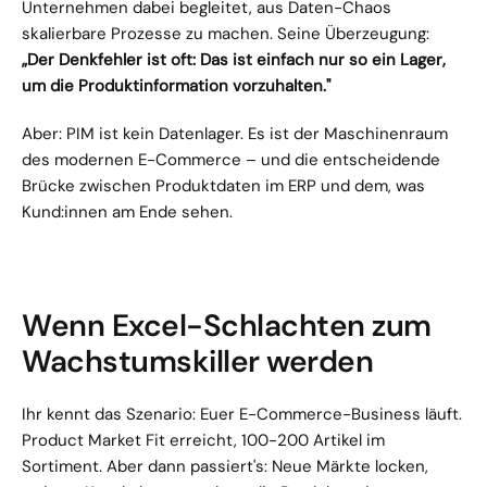
Unternehmen dabei begleitet, aus Daten-Chaos 
skalierbare Prozesse zu machen. Seine Überzeugung: 
„Der Denkfehler ist oft: Das ist einfach nur so ein Lager, 
um die Produktinformation vorzuhalten."
Aber: PIM ist kein Datenlager. Es ist der Maschinenraum 
des modernen E-Commerce – und die entscheidende 
Brücke zwischen Produktdaten im ERP und dem, was 
Kund:innen am Ende sehen.
Wenn Excel-Schlachten zum 
Wachstumskiller werden
Ihr kennt das Szenario: Euer E-Commerce-Business läuft. 
Product Market Fit erreicht, 100-200 Artikel im 
Sortiment. Aber dann passiert's: Neue Märkte locken, 