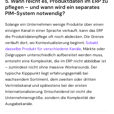
5. Wann reicht es, Produktdaten im ERP zu 
pflegen – und wann wird ein separates 
PIM-System notwendig?
Solange ein Unternehmen wenige Produkte über einen 
einzigen Kanal in einer Sprache verkauft, kann das ERP 
die Produktdatenpflege oft noch abdecken. Die Grenze 
verläuft dort, wo Kontextualisierung beginnt: 
Sobald 
dasselbe Produkt für verschiedene Kanäle
, Märkte oder 
Zielgruppen unterschiedlich aufbereitet werden muss, 
entsteht eine Komplexität, die im ERP nicht abbildbar ist 
– zumindest nicht ohne massive Workarounds. Der 
typische Kipppunkt liegt erfahrungsgemäß bei 
wachsendem Sortiment, dem zweiten oder dritten 
Vertriebskanal und spätestens bei der ersten 
Internationalisierung. Entscheidend ist nicht die 
Unternehmensgröße, sondern die Komplexität der 
Ausgabekanäle.