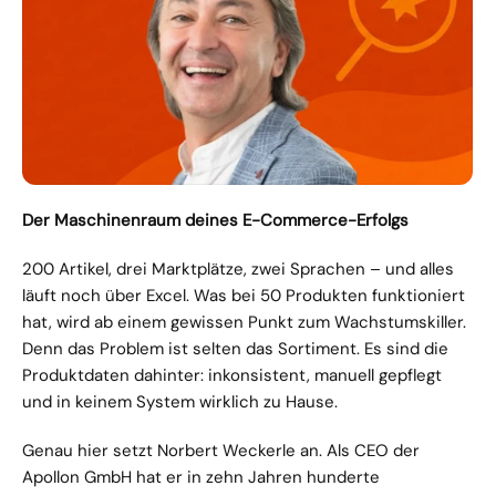
Der Maschinenraum deines E-Commerce-Erfolgs
200 Artikel, drei Marktplätze, zwei Sprachen – und alles 
läuft noch über Excel. Was bei 50 Produkten funktioniert 
hat, wird ab einem gewissen Punkt zum Wachstumskiller. 
Denn das Problem ist selten das Sortiment. Es sind die 
Produktdaten dahinter: inkonsistent, manuell gepflegt 
und in keinem System wirklich zu Hause.
Genau hier setzt Norbert Weckerle an. Als CEO der 
Apollon GmbH hat er in zehn Jahren hunderte 