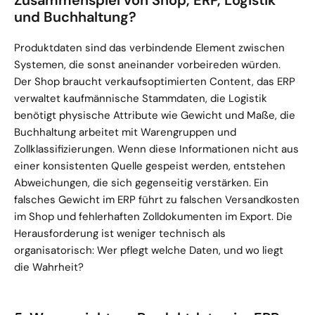
Zusammenspiel von Shop, ERP, Logistik 
und Buchhaltung?
Produktdaten sind das verbindende Element zwischen 
Systemen, die sonst aneinander vorbeireden würden. 
Der Shop braucht verkaufsoptimierten Content, das ERP 
verwaltet kaufmännische Stammdaten, die Logistik 
benötigt physische Attribute wie Gewicht und Maße, die 
Buchhaltung arbeitet mit Warengruppen und 
Zollklassifizierungen. Wenn diese Informationen nicht aus 
einer konsistenten Quelle gespeist werden, entstehen 
Abweichungen, die sich gegenseitig verstärken. Ein 
falsches Gewicht im ERP führt zu falschen Versandkosten 
im Shop und fehlerhaften Zolldokumenten im Export. Die 
Herausforderung ist weniger technisch als 
organisatorisch: Wer pflegt welche Daten, und wo liegt 
die Wahrheit?