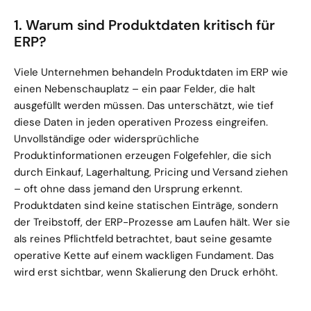
1. Warum sind Produktdaten kritisch für 
ERP?
Viele Unternehmen behandeln Produktdaten im ERP wie 
einen Nebenschauplatz – ein paar Felder, die halt 
ausgefüllt werden müssen. Das unterschätzt, wie tief 
diese Daten in jeden operativen Prozess eingreifen. 
Unvollständige oder widersprüchliche 
Produktinformationen erzeugen Folgefehler, die sich 
durch Einkauf, Lagerhaltung, Pricing und Versand ziehen 
– oft ohne dass jemand den Ursprung erkennt. 
Produktdaten sind keine statischen Einträge, sondern 
der Treibstoff, der ERP-Prozesse am Laufen hält. Wer sie 
als reines Pflichtfeld betrachtet, baut seine gesamte 
operative Kette auf einem wackligen Fundament. Das 
wird erst sichtbar, wenn Skalierung den Druck erhöht.