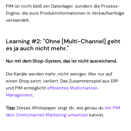
PIM ist nicht bloß ein Datenlager, sondern die Prozess-
Engine, die eure Produktinformationen in Verkaufserfolge 
verwandelt.
Learning #2: "Ohne [Multi-Channel] geht 
es ja auch nicht mehr." 
Nur mit dem Shop-System, das ist nicht ausreichend.
Die Kanäle werden mehr, nicht weniger. Wer nur auf 
einen Shop setzt, verliert. Das Zusammenspiel aus ERP 
und PIM ermöglicht 
effizientes Multichannel-
Management.
Tipp
: Dieses Whitepaper zeigt dir, wie genau du 
mit PIM 
dein Omnichannel-Marketing umsetzen
 kannst.