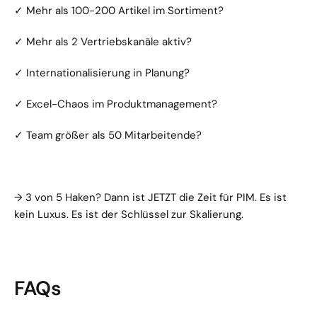
✓ Mehr als 100-200 Artikel im Sortiment?
✓ Mehr als 2 Vertriebskanäle aktiv?
✓ Internationalisierung in Planung?
✓ Excel-Chaos im Produktmanagement?
✓ Team größer als 50 Mitarbeitende?
→ 3 von 5 Haken? Dann ist JETZT die Zeit für PIM. Es ist 
kein Luxus. Es ist der Schlüssel zur Skalierung.
FAQs