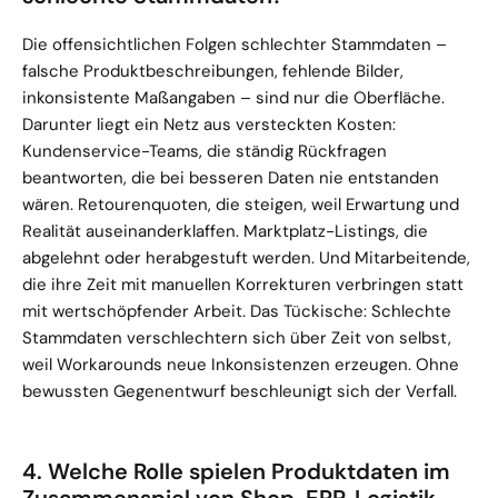
Die offensichtlichen Folgen schlechter Stammdaten – 
falsche Produktbeschreibungen, fehlende Bilder, 
inkonsistente Maßangaben – sind nur die Oberfläche. 
Darunter liegt ein Netz aus versteckten Kosten: 
Kundenservice-Teams, die ständig Rückfragen 
beantworten, die bei besseren Daten nie entstanden 
wären. Retourenquoten, die steigen, weil Erwartung und 
Realität auseinanderklaffen. Marktplatz-Listings, die 
abgelehnt oder herabgestuft werden. Und Mitarbeitende, 
die ihre Zeit mit manuellen Korrekturen verbringen statt 
mit wertschöpfender Arbeit. Das Tückische: Schlechte 
Stammdaten verschlechtern sich über Zeit von selbst, 
weil Workarounds neue Inkonsistenzen erzeugen. Ohne 
bewussten Gegenentwurf beschleunigt sich der Verfall.
4. Welche Rolle spielen Produktdaten im 