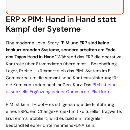
ERP x PIM: Hand in Hand statt 
Kampf der Systeme
Eine moderne Love-Story: 
"PIM und ERP sind keine 
konkurrierenden Systeme, sondern arbeiten am Ende 
des Tages Hand in Hand."
 Während das ERP die operative 
Kontrolle über Stammdaten übernimmt – Beschaffung, 
Lager, Preise – kümmert sich das PIM-System im E-
Commerce um die semantische Kontextualisierung für 
die Kommunikation nach außen. Kurz: Das 
PIM ist eine 
essenzielle Ergänzung deiner Commerce-Plattform
.
PIM ist kein IT-Tool – es ist, genau wie die Einführung 
eines ERPs, ein Change-Projekt mit kultureller Tragweite. 
Erst einmal etabliert, wird es bald ein integraler 
Bestandteil eurer Unternehmens-DNA sein.