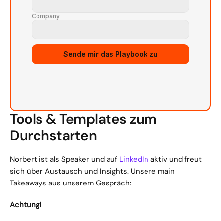
Company
Sende mir das Playbook zu
Tools & Templates zum 
Durchstarten
Norbert ist als Speaker und auf 
LinkedIn
 aktiv und freut 
sich über Austausch und Insights. Unsere main 
Takeaways aus unserem Gespräch:
Achtung!