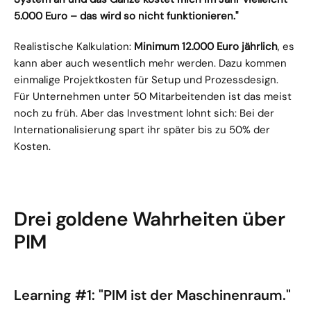
5.000 Euro – das wird so nicht funktionieren."
Realistische Kalkulation: 
Minimum 12.000 Euro jährlich
, es 
kann aber auch wesentlich mehr werden. Dazu kommen 
einmalige Projektkosten für Setup und Prozessdesign. 
Für Unternehmen unter 50 Mitarbeitenden ist das meist 
noch zu früh. Aber das Investment lohnt sich: Bei der 
Internationalisierung spart ihr später bis zu 50% der 
Kosten.
Drei goldene Wahrheiten über 
PIM
Learning #1: "PIM ist der Maschinenraum."