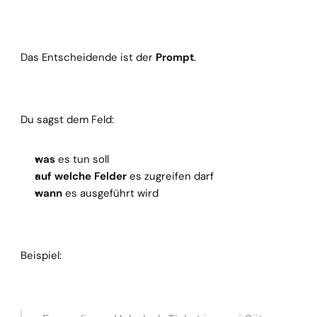
Das Entscheidende ist der 
Prompt
.
Du sagst dem Feld:
was
 es tun soll
auf welche Felder
 es zugreifen darf
wann
 es ausgeführt wird
Beispiel: