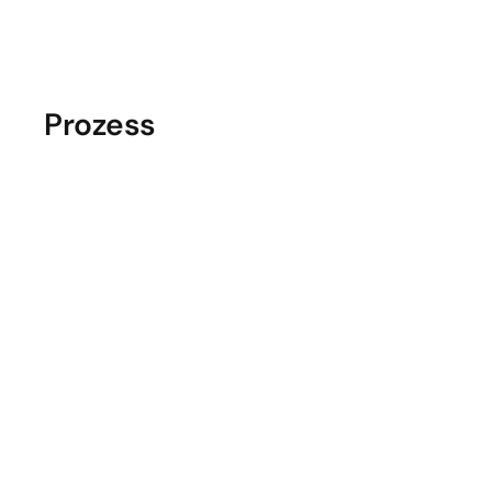
Prozess