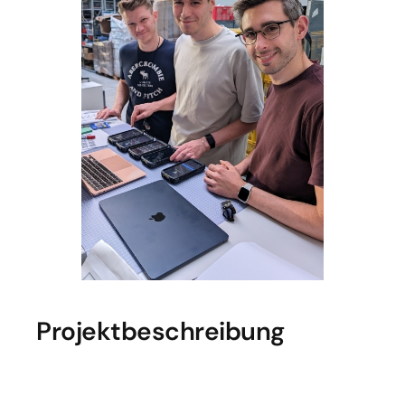
Projektbeschreibung